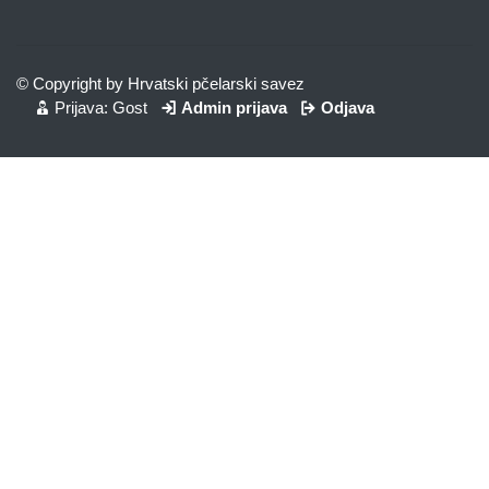
© Copyright by Hrvatski pčelarski savez
Prijava: Gost
Admin prijava
Odjava