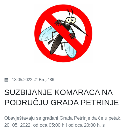
18.05.2022
Broj:486
SUZBIJANJE KOMARACA NA
PODRUČJU GRADA PETRINJE
Obavještavaju se građani Grada Petrinje da će u petak,
20. 05. 2022. od cca 05:00 h i od cca 20:00 h, s