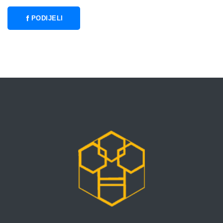
PODIJELI