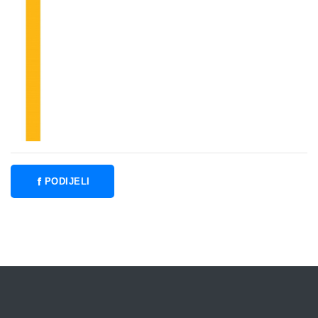
PODIJELI