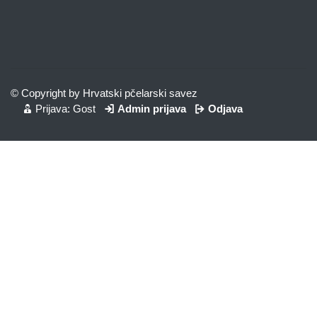
© Copyright by Hrvatski pčelarski savez
Prijava: Gost
Admin prijava
Odjava