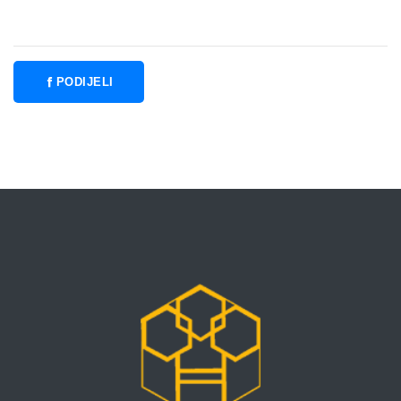
PODIJELI