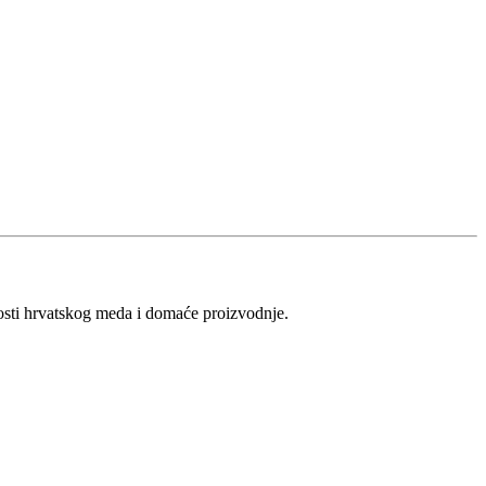
vosti hrvatskog meda i domaće proizvodnje.