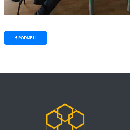
PODIJELI