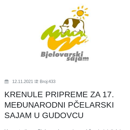
12.11.2021
Broj:433
KRENULE PRIPREME ZA 17.
MEĐUNARODNI PČELARSKI
SAJAM U GUDOVCU