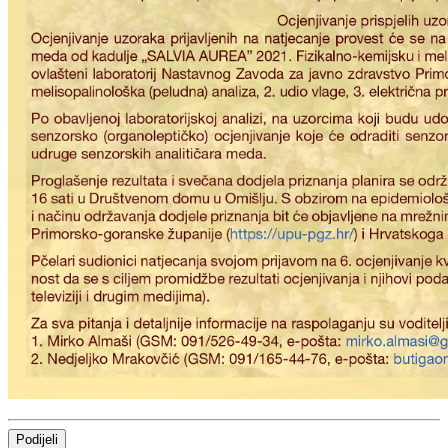
Podijeli