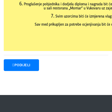
PODIJELI