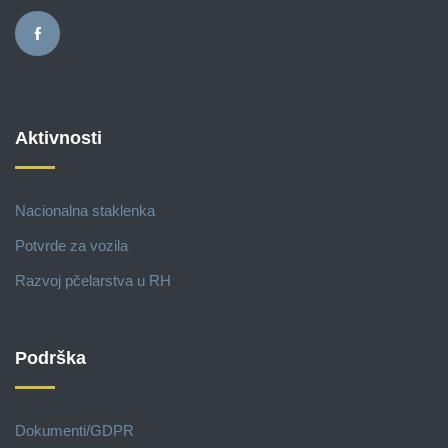
Aktivnosti
Nacionalna staklenka
Potvrde za vozila
Razvoj pčelarstva u RH
Podrška
Dokumenti/GDPR