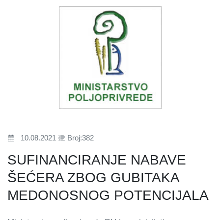
10.08.2021
Broj:382
SUFINANCIRANJE NABAVE
ŠEĆERA ZBOG GUBITAKA
MEDONOSNOG POTENCIJALA