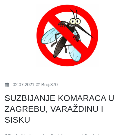
02.07.2021
Broj:370
SUZBIJANJE KOMARACA U
ZAGREBU, VARAŽDINU I
SISKU