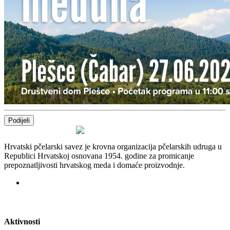
Podijeli
Hrvatski pčelarski savez je krovna organizacija pčelarskih udruga u
Republici Hrvatskoj osnovana 1954. godine za promicanje
prepoznatljivosti hrvatskog meda i domaće proizvodnje.
Aktivnosti