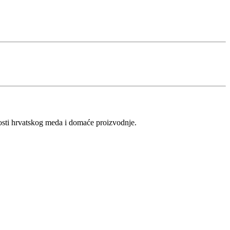
vosti hrvatskog meda i domaće proizvodnje.