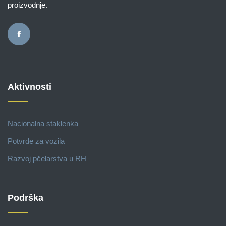
proizvodnje.
Aktivnosti
Nacionalna staklenka
Potvrde za vozila
Razvoj pčelarstva u RH
Podrška