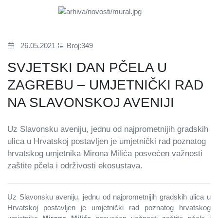
26.05.2021
Broj:349
SVJETSKI DAN PČELA U
ZAGREBU – UMJETNIČKI RAD
NA SLAVONSKOJ AVENIJI
Uz Slavonsku aveniju, jednu od najprometnijih gradskih
ulica u Hrvatskoj postavljen je umjetnički rad poznatog
hrvatskog umjetnika Mirona Milića posvećen važnosti
zaštite pčela i održivosti ekosustava.
Uz Slavonsku aveniju, jednu od najprometnijih gradskih ulica u
Hrvatskoj postavljen je umjetnički rad poznatog hrvatskog