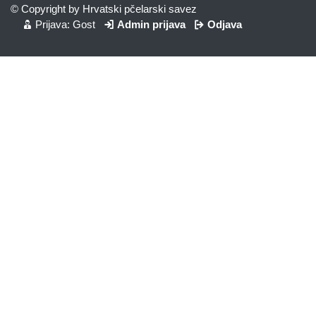
© Copyright by Hrvatski pčelarski savez
Prijava: Gost
Admin prijava
Odjava