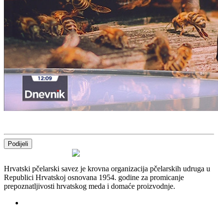
Podijeli
Hrvatski pčelarski savez je krovna organizacija pčelarskih udruga u
Republici Hrvatskoj osnovana 1954. godine za promicanje
prepoznatljivosti hrvatskog meda i domaće proizvodnje.