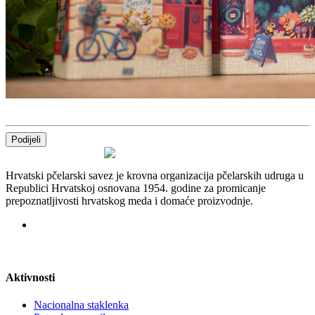
Podijeli
Hrvatski pčelarski savez je krovna organizacija pčelarskih udruga u
Republici Hrvatskoj osnovana 1954. godine za promicanje
prepoznatljivosti hrvatskog meda i domaće proizvodnje.
Aktivnosti
Nacionalna staklenka