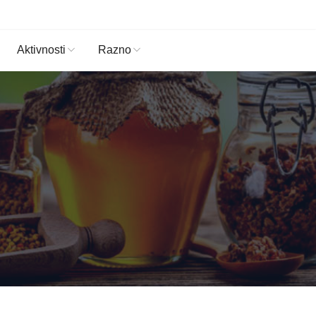
Aktivnosti
Razno