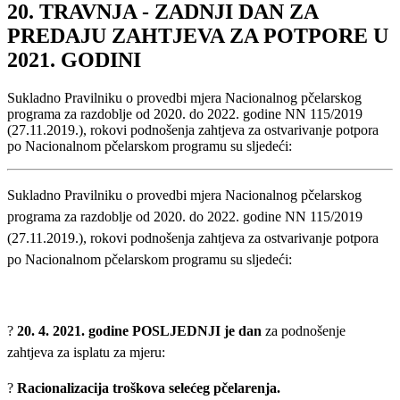
20. TRAVNJA - ZADNJI DAN ZA
PREDAJU ZAHTJEVA ZA POTPORE U
2021. GODINI
Sukladno Pravilniku o provedbi mjera Nacionalnog pčelarskog
programa za razdoblje od 2020. do 2022. godine NN 115/2019
(27.11.2019.), rokovi podnošenja zahtjeva za ostvarivanje potpora
po Nacionalnom pčelarskom programu su sljedeći:
Sukladno Pravilniku o provedbi mjera Nacionalnog pčelarskog
programa za razdoblje od 2020. do 2022. godine NN 115/2019
(27.11.2019.), rokovi podnošenja zahtjeva za ostvarivanje potpora
po Nacionalnom pčelarskom programu su sljedeći:
?
20. 4. 2021. godine POSLJEDNJI je dan
za podnošenje
zahtjeva za isplatu za mjeru:
?
Racionalizacija troškova selećeg pčelarenja.