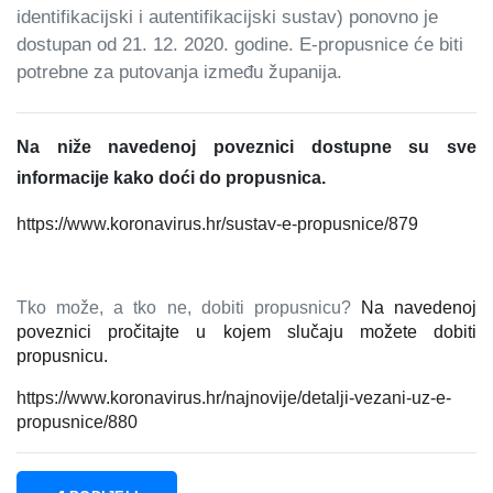
identifikacijski i autentifikacijski sustav) ponovno je
dostupan od 21. 12. 2020. godine. E-propusnice će biti
potrebne za putovanja između županija.
Na niže navedenoj poveznici dostupne su sve
informacije kako doći do propusnica.
https://www.koronavirus.hr/sustav-e-propusnice/879
Tko može, a tko ne, dobiti propusnicu?
Na navedenoj
poveznici pročitajte u kojem slučaju možete dobiti
propusnicu.
https://www.koronavirus.hr/najnovije/detalji-vezani-uz-e-
propusnice/880