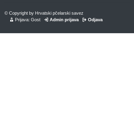
© Copyright by Hrvatski pčelarski savez
Prijava: Gost
Admin prijava
Odjava