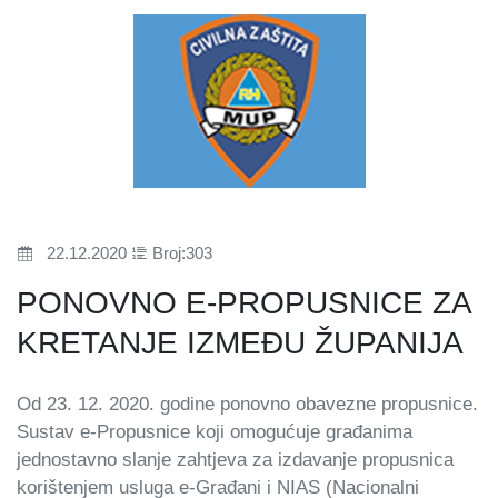
22.12.2020
Broj:303
PONOVNO E-PROPUSNICE ZA
KRETANJE IZMEĐU ŽUPANIJA
Od 23. 12. 2020. godine ponovno obavezne propusnice.
Sustav e-Propusnice koji omogućuje građanima
jednostavno slanje zahtjeva za izdavanje propusnica
korištenjem usluga e-Građani i NIAS (Nacionalni