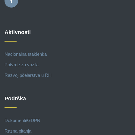
Aktivnosti
Nacionalna staklenka
Potvrde za vozila
Razvoj pčelarstva u RH
Podrška
Dokumenti/GDPR
Razna pitanja