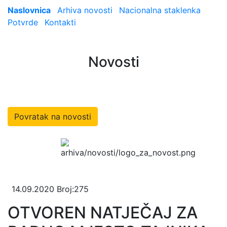
Naslovnica
Arhiva novosti
Nacionalna staklenka
Potvrde
Kontakti
Novosti
Povratak na novosti
14.09.2020
Broj:275
OTVOREN NATJEČAJ ZA