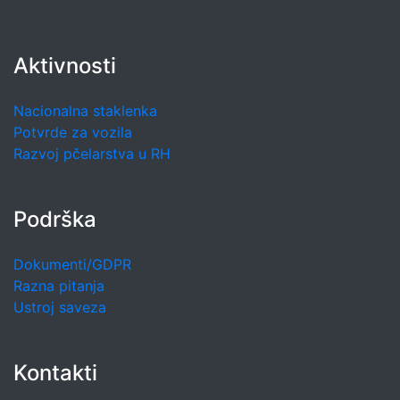
Aktivnosti
Nacionalna staklenka
Potvrde za vozila
Razvoj pčelarstva u RH
Podrška
Dokumenti/GDPR
Razna pitanja
Ustroj saveza
Kontakti