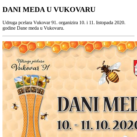
DANI MEDA U VUKOVARU
Udruga pcelara Vukovar 91. organizira 10. i 11. listopada 2020.
godine Dane meda u Vukovaru.