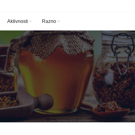
Aktivnosti
Razno