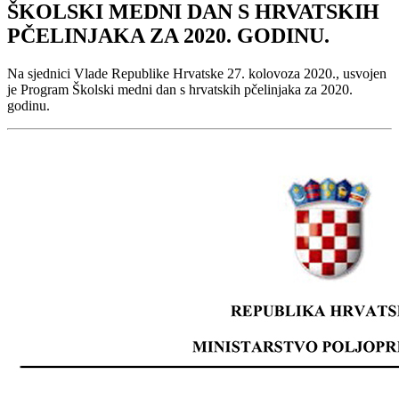
ŠKOLSKI MEDNI DAN S HRVATSKIH
PČELINJAKA ZA 2020. GODINU.
Na sjednici Vlade Republike Hrvatske 27. kolovoza 2020., usvojen
je Program Školski medni dan s hrvatskih pčelinjaka za 2020.
godinu.