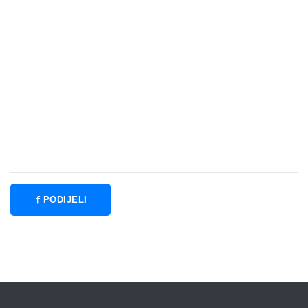
PODIJELI