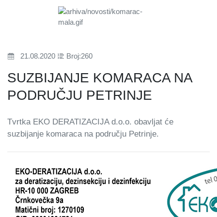
21.08.2020
Broj:260
SUZBIJANJE KOMARACA NA
PODRUČJU PETRINJE
Tvrtka EKO DERATIZACIJA d.o.o. obavljat će
suzbijanje komaraca na području Petrinje.