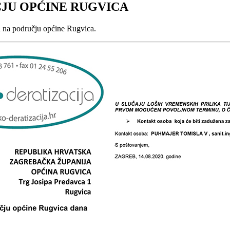
JU OPĆINE RUGVICA
na području općine Rugvica.