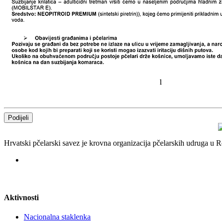
Podijeli
Hrvatski pčelarski savez je krovna organizacija pčelarskih udruga u
Aktivnosti
Nacionalna staklenka