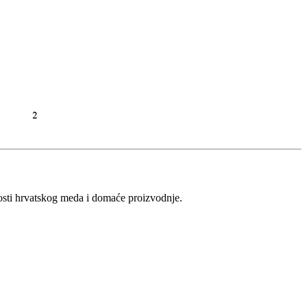
vosti hrvatskog meda i domaće proizvodnje.