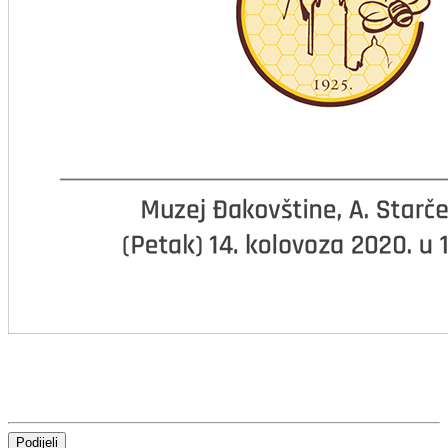
Podijeli