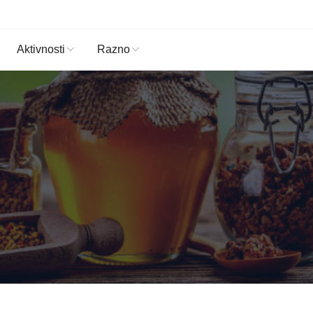
Aktivnosti
Razno