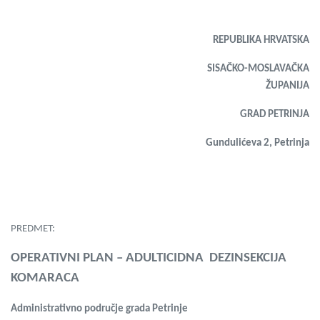
REPUBLIKA HRVATSKA
SISAČKO-MOSLAVAČKA
ŽUPANIJA
GRAD PETRINJA
Gundulićeva 2, Petrinja
PREDMET:
OPERATIVNI PLAN – ADULTICIDNA DEZINSEKCIJA
KOMARACA
Administrativno područje grada Petrinje