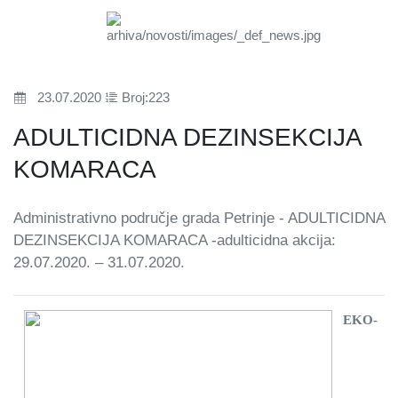
23.07.2020
Broj:223
ADULTICIDNA DEZINSEKCIJA
KOMARACA
Administrativno područje grada Petrinje - ADULTICIDNA
DEZINSEKCIJA KOMARACA -adulticidna akcija:
29.07.2020. – 31.07.2020.
EKO-