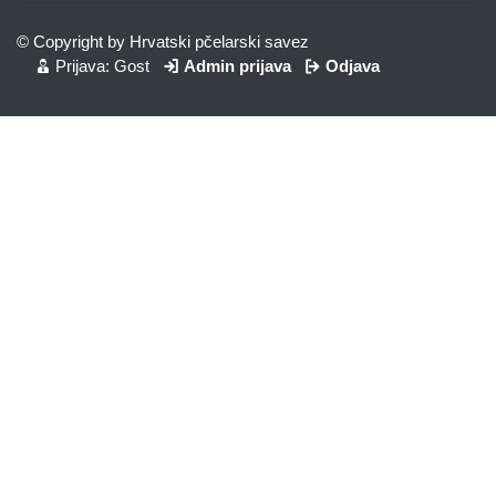
© Copyright by Hrvatski pčelarski savez
Prijava: Gost
Admin prijava
Odjava