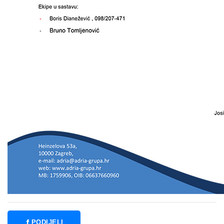
PODIJELI