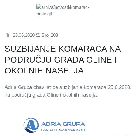
23.06.2020
Broj:203
SUZBIJANJE KOMARACA NA
PODRUČJU GRADA GLINE I
OKOLNIH NASELJA
Adria Grupa obavljat će suzbijanje komaraca 25.6.2020.
na području grada Gline i okolnih naselja.