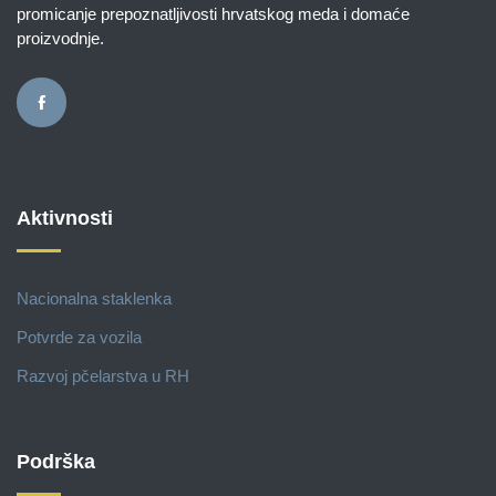
promicanje prepoznatljivosti hrvatskog meda i domaće
proizvodnje.
Aktivnosti
Nacionalna staklenka
Potvrde za vozila
Razvoj pčelarstva u RH
Podrška