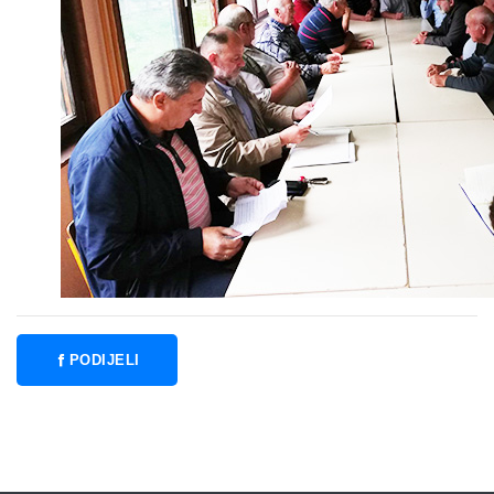
PODIJELI