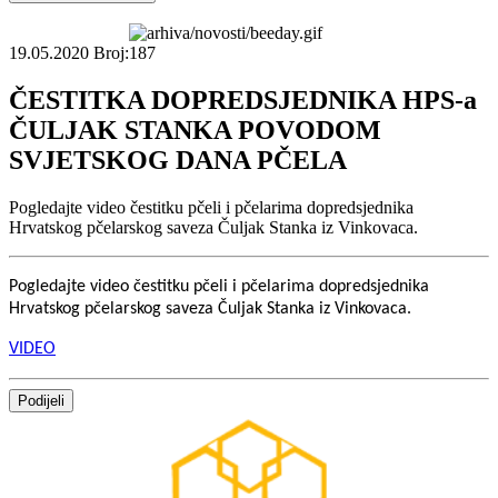
19.05.2020
Broj:187
ČESTITKA DOPREDSJEDNIKA HPS-a
ČULJAK STANKA POVODOM
SVJETSKOG DANA PČELA
Pogledajte video čestitku pčeli i pčelarima dopredsjednika
Hrvatskog pčelarskog saveza Čuljak Stanka iz Vinkovaca.
Pogledajte video čestitku pčeli i pčelarima dopredsjednika
Hrvatskog pčelarskog saveza Čuljak Stanka iz Vinkovaca.
VIDEO
Podijeli