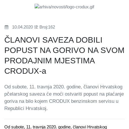
10.04.2020
Broj:162
ČLANOVI SAVEZA DOBILI
POPUST NA GORIVO NA SVOM
PRODAJNIM MJESTIMA
CRODUX-a
Od subote, 11. travnja 2020. godine, članovi Hrvatskog
pčelarskog saveza će moći ostvariti popust na plaćanje
goriva na bilo kojem CRODUX benzinskom servisu u
Republici Hrvatskoj.
Od subote, 11. travnja 2020. godine, članovi Hrvatskog