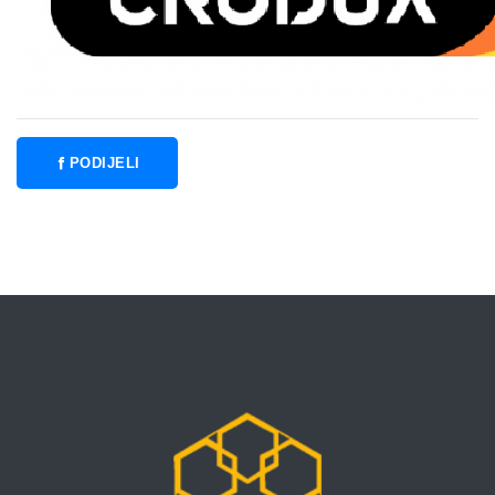
PODIJELI