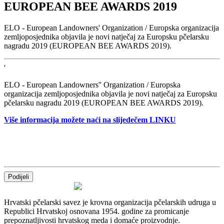
EUROPEAN BEE AWARDS 2019
ELO - European Landowners' Organization / Europska organizacija
zemljoposjednika objavila je novi natječaj za Europsku pčelarsku
nagradu 2019 (EUROPEAN BEE AWARDS 2019).
'
ELO - European Landowners'' Organization / Europska
organizacija zemljoposjednika objavila je novi natječaj za Europsku
pčelarsku nagradu 2019 (EUROPEAN BEE AWARDS 2019).
Više informacija možete naći na slijedečem LINKU
Podijeli
Hrvatski pčelarski savez je krovna organizacija pčelarskih udruga u
Republici Hrvatskoj osnovana 1954. godine za promicanje
prepoznatljivosti hrvatskog meda i domaće proizvodnje.