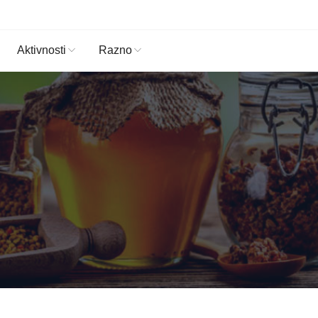
Aktivnosti
Razno