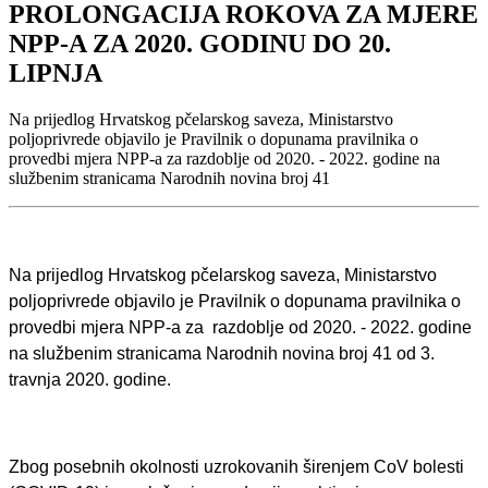
PROLONGACIJA ROKOVA ZA MJERE
NPP-A ZA 2020. GODINU DO 20.
LIPNJA
Na prijedlog Hrvatskog pčelarskog saveza, Ministarstvo
poljoprivrede objavilo je Pravilnik o dopunama pravilnika o
provedbi mjera NPP-a za razdoblje od 2020. - 2022. godine na
službenim stranicama Narodnih novina broj 41
Na prijedlog Hrvatskog pčelarskog saveza, Ministarstvo
poljoprivrede objavilo je Pravilnik o dopunama pravilnika o
provedbi mjera NPP-a za razdoblje od 2020. - 2022. godine
na službenim stranicama Narodnih novina broj
41 od 3.
travnja 2020. godine.
Zbog posebnih okolnosti uzrokovanih širenjem CoV bolesti