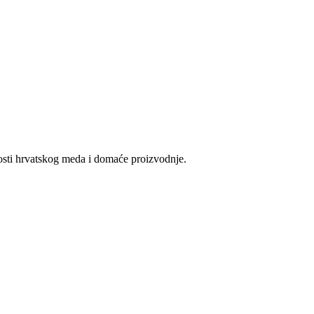
vosti hrvatskog meda i domaće proizvodnje.