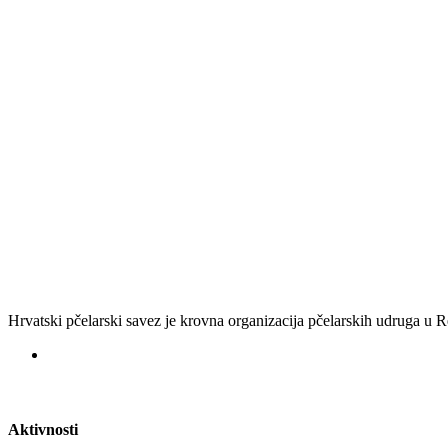
Hrvatski pčelarski savez je krovna organizacija pčelarskih udruga u
Aktivnosti