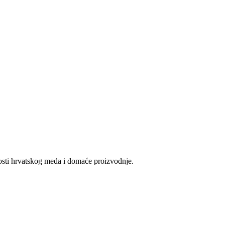
vosti hrvatskog meda i domaće proizvodnje.