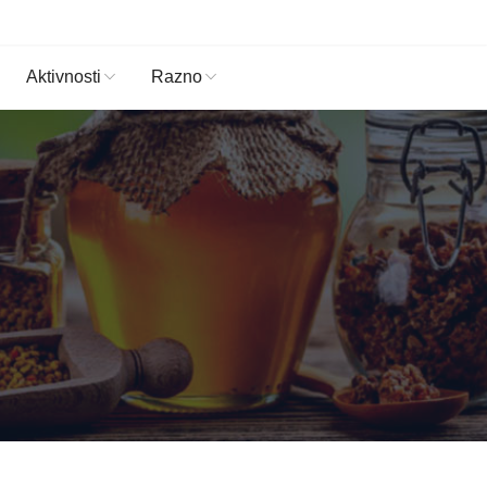
Aktivnosti
Razno