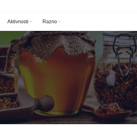
Aktivnosti
Razno