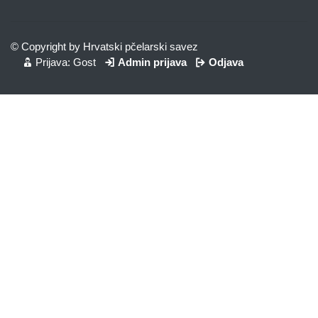
© Copyright by Hrvatski pčelarski savez
Prijava: Gost
Admin prijava
Odjava