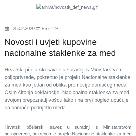
25.02.2020
Broj:119
Novosti i uvjeti kupovine
nacionalne staklenke za med
Hrvatski pčelarski savez u suradnji s Ministarstvom
poljoprivrede, pokrenuo je projekt Nacionalne staklenke
za med kao jedan od oblika promocije domaćeg meda.
Osim čitanja deklaracije, Nacionalna staklenka za med
svojom prepoznatljivošću lako i na prvi pogled upućuje
na domaće podrijetlo meda.
Hrvatski pčelarski savez u suradnji s Ministarstvom
poljoprivrede, pokrenuo je projekt Nacionalne staklenke za med