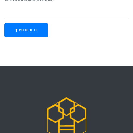
PODIJELI