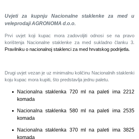
Uvjeti za kupnju Nacionalne staklenke za med u
veleprodaji AGRONOMA d.o.o.
Prvi uvjet koji kupac mora zadovoljiti odnosi se na pravo
korištenja Nacionalne staklenke za med sukladno članku 3.
Pravilniku o nacionalnoj staklenci za med hrvatskog podrijetla.
Drugi uvjet vezan je uz minimalnu količinu Nacionalnih staklenki
koju kupac mora kupiti, što predstavlja jednu paletu.
Nacionalna staklenka 720 ml na paleti ima 2212
komada
Nacionalna staklenka 580 ml na paleti ima 2535
komada
Nacionalna staklenka 370 ml na paleti ima 3825
komada