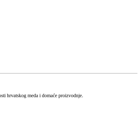
vosti hrvatskog meda i domaće proizvodnje.