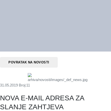
Novosti
POVRATAK NA NOVOSTI
31.05.2019
Broj:11
NOVA E-MAIL ADRESA ZA
SLANJE ZAHTJEVA