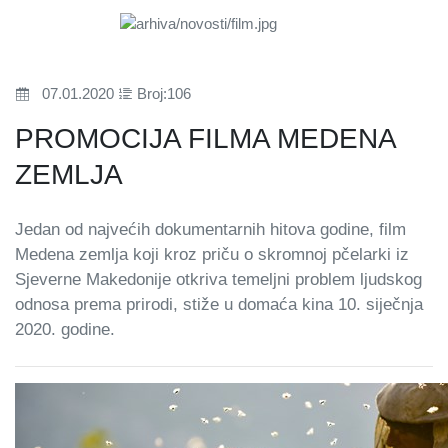
07.01.2020
Broj:106
PROMOCIJA FILMA MEDENA
ZEMLJA
Jedan od najvećih dokumentarnih hitova godine, film
Medena zemlja koji kroz priču o skromnoj pčelarki iz
Sjeverne Makedonije otkriva temeljni problem ljudskog
odnosa prema prirodi, stiže u domaća kina 10. siječnja
2020. godine.