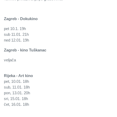
Zagreb - Dokukino
pet 10.1. 19h
sub 11.01. 21h
ned 12.01. 19h
Zagreb - kino Tuškanac
veljača
Rijeka - Art kino
pet, 10.01. 18h
sub, 11.01. 18h
pon, 13.01. 20h
sri, 15.01. 18h
čet, 16.01. 18h