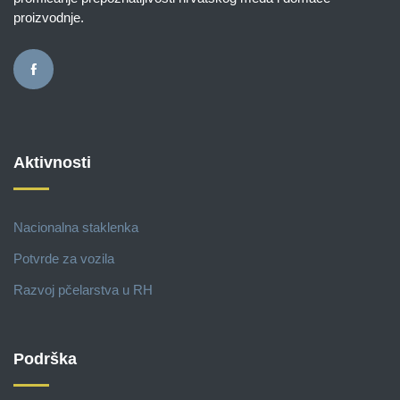
proizvodnje.
Aktivnosti
Nacionalna staklenka
Potvrde za vozila
Razvoj pčelarstva u RH
Podrška