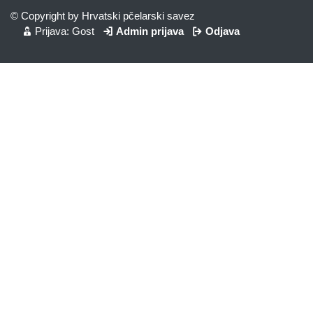
© Copyright by Hrvatski pčelarski savez
Prijava: Gost
Admin prijava
Odjava