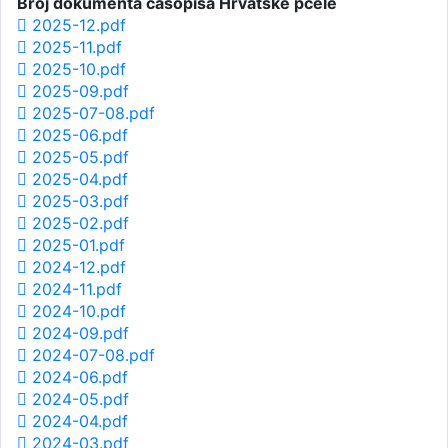
Broj dokumenta časopisa Hrvatske pčele
2025-12.pdf
2025-11.pdf
2025-10.pdf
2025-09.pdf
2025-07-08.pdf
2025-06.pdf
2025-05.pdf
2025-04.pdf
2025-03.pdf
2025-02.pdf
2025-01.pdf
2024-12.pdf
2024-11.pdf
2024-10.pdf
2024-09.pdf
2024-07-08.pdf
2024-06.pdf
2024-05.pdf
2024-04.pdf
2024-03.pdf