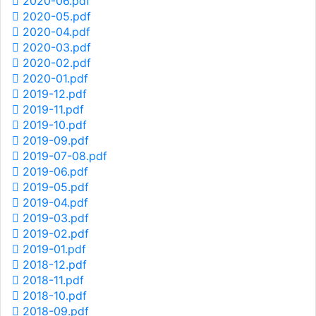
2020-06.pdf
2020-05.pdf
2020-04.pdf
2020-03.pdf
2020-02.pdf
2020-01.pdf
2019-12.pdf
2019-11.pdf
2019-10.pdf
2019-09.pdf
2019-07-08.pdf
2019-06.pdf
2019-05.pdf
2019-04.pdf
2019-03.pdf
2019-02.pdf
2019-01.pdf
2018-12.pdf
2018-11.pdf
2018-10.pdf
2018-09.pdf