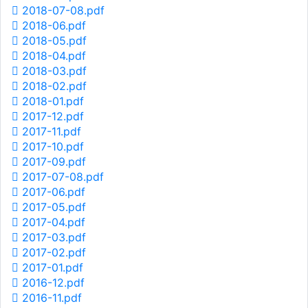
2018-07-08.pdf
2018-06.pdf
2018-05.pdf
2018-04.pdf
2018-03.pdf
2018-02.pdf
2018-01.pdf
2017-12.pdf
2017-11.pdf
2017-10.pdf
2017-09.pdf
2017-07-08.pdf
2017-06.pdf
2017-05.pdf
2017-04.pdf
2017-03.pdf
2017-02.pdf
2017-01.pdf
2016-12.pdf
2016-11.pdf