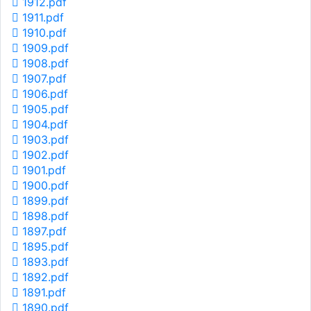
1912.pdf
1911.pdf
1910.pdf
1909.pdf
1908.pdf
1907.pdf
1906.pdf
1905.pdf
1904.pdf
1903.pdf
1902.pdf
1901.pdf
1900.pdf
1899.pdf
1898.pdf
1897.pdf
1895.pdf
1893.pdf
1892.pdf
1891.pdf
1890.pdf