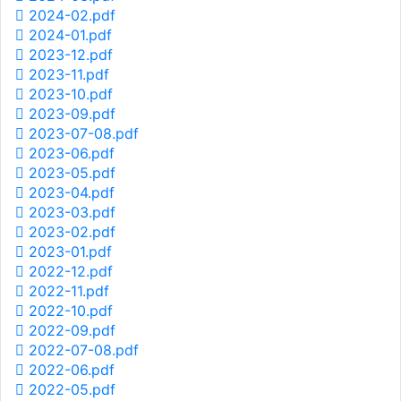
2024-02.pdf
2024-01.pdf
2023-12.pdf
2023-11.pdf
2023-10.pdf
2023-09.pdf
2023-07-08.pdf
2023-06.pdf
2023-05.pdf
2023-04.pdf
2023-03.pdf
2023-02.pdf
2023-01.pdf
2022-12.pdf
2022-11.pdf
2022-10.pdf
2022-09.pdf
2022-07-08.pdf
2022-06.pdf
2022-05.pdf