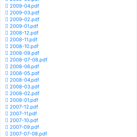
2009-04.pdf
2009-03.pdf
2009-02.pdf
2009-01.pdf
2008-12.pdf
2008-11.pdf
2008-10.pdf
2008-09.pdf
2008-07-08.pdf
2008-06.pdf
2008-05.pdf
2008-04.pdf
2008-03.pdf
2008-02.pdf
2008-01.pdf
2007-12.pdf
2007-11.pdf
2007-10.pdf
2007-09.pdf
2007-07-08.pdf