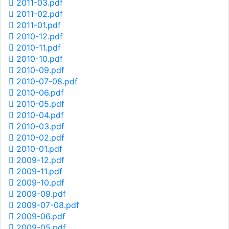
2011-03.pdf
2011-02.pdf
2011-01.pdf
2010-12.pdf
2010-11.pdf
2010-10.pdf
2010-09.pdf
2010-07-08.pdf
2010-06.pdf
2010-05.pdf
2010-04.pdf
2010-03.pdf
2010-02.pdf
2010-01.pdf
2009-12.pdf
2009-11.pdf
2009-10.pdf
2009-09.pdf
2009-07-08.pdf
2009-06.pdf
2009-05.pdf