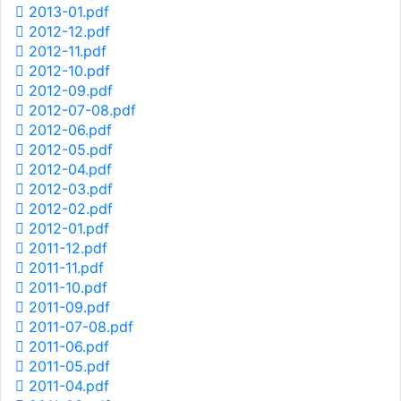
2013-01.pdf
2012-12.pdf
2012-11.pdf
2012-10.pdf
2012-09.pdf
2012-07-08.pdf
2012-06.pdf
2012-05.pdf
2012-04.pdf
2012-03.pdf
2012-02.pdf
2012-01.pdf
2011-12.pdf
2011-11.pdf
2011-10.pdf
2011-09.pdf
2011-07-08.pdf
2011-06.pdf
2011-05.pdf
2011-04.pdf