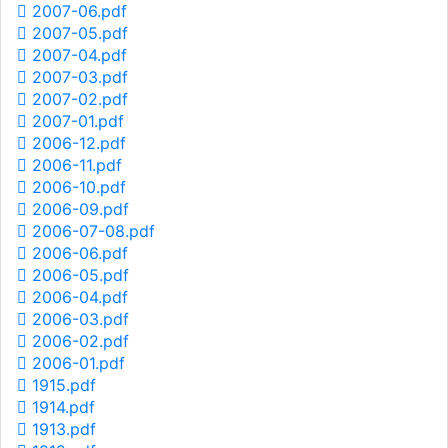
2007-06.pdf
2007-05.pdf
2007-04.pdf
2007-03.pdf
2007-02.pdf
2007-01.pdf
2006-12.pdf
2006-11.pdf
2006-10.pdf
2006-09.pdf
2006-07-08.pdf
2006-06.pdf
2006-05.pdf
2006-04.pdf
2006-03.pdf
2006-02.pdf
2006-01.pdf
1915.pdf
1914.pdf
1913.pdf