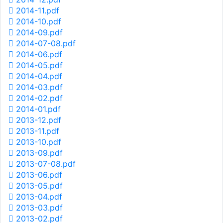
2014-11.pdf
2014-10.pdf
2014-09.pdf
2014-07-08.pdf
2014-06.pdf
2014-05.pdf
2014-04.pdf
2014-03.pdf
2014-02.pdf
2014-01.pdf
2013-12.pdf
2013-11.pdf
2013-10.pdf
2013-09.pdf
2013-07-08.pdf
2013-06.pdf
2013-05.pdf
2013-04.pdf
2013-03.pdf
2013-02.pdf