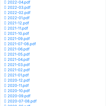
2022-04.pdf
2022-03.pdf
2022-02.pdf
2022-01.pdf
2021-12.pdf
2021-11.pdf
2021-10.pdf
2021-09.pdf
2021-07-08.pdf
2021-06.pdf
2021-05.pdf
2021-04.pdf
2021-03.pdf
2021-02.pdf
2021-01.pdf
2020-12.pdf
2020-11.pdf
2020-10.pdf
2020-09.pdf
2020-07-08.pdf