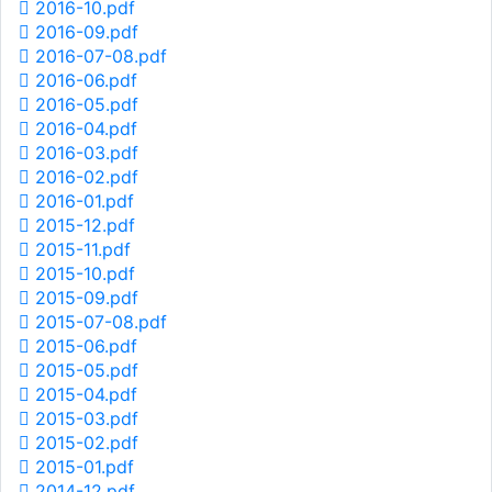
2016-10.pdf
2016-09.pdf
2016-07-08.pdf
2016-06.pdf
2016-05.pdf
2016-04.pdf
2016-03.pdf
2016-02.pdf
2016-01.pdf
2015-12.pdf
2015-11.pdf
2015-10.pdf
2015-09.pdf
2015-07-08.pdf
2015-06.pdf
2015-05.pdf
2015-04.pdf
2015-03.pdf
2015-02.pdf
2015-01.pdf
2014-12.pdf