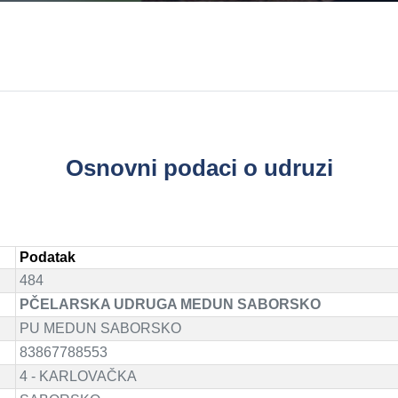
Osnovni podaci o udruzi
Podatak
484
PČELARSKA UDRUGA MEDUN SABORSKO
PU MEDUN SABORSKO
83867788553
4 - KARLOVAČKA