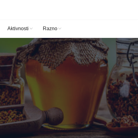
Aktivnosti
Razno