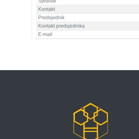
Sjedište
Kontakt
Predsjednik
Kontakt predsjednika
E-mail