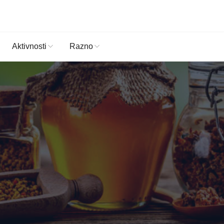
Aktivnosti
Razno