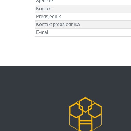
Sjedište
Kontakt
Predsjednik
Kontakt predsjednika
E-mail