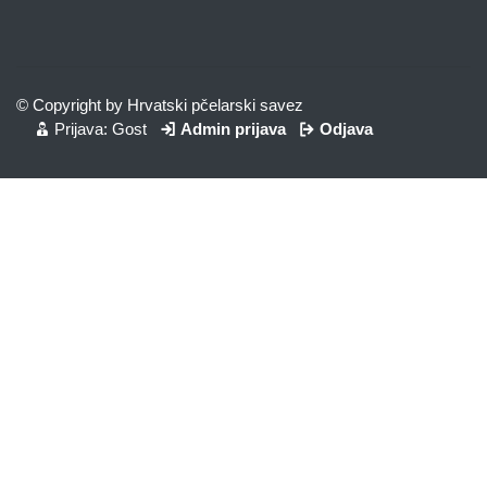
© Copyright by Hrvatski pčelarski savez
Prijava: Gost
Admin prijava
Odjava