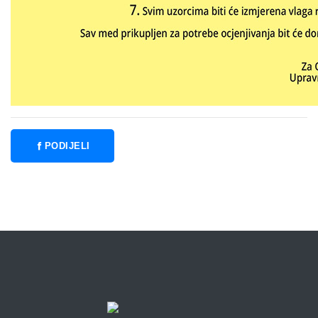
PODIJELI