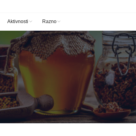
Aktivnosti
Razno