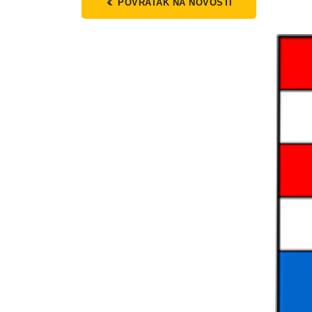
POVRATAK NA NOVOSTI