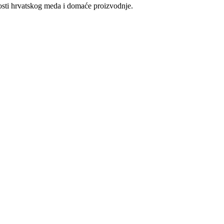
vosti hrvatskog meda i domaće proizvodnje.