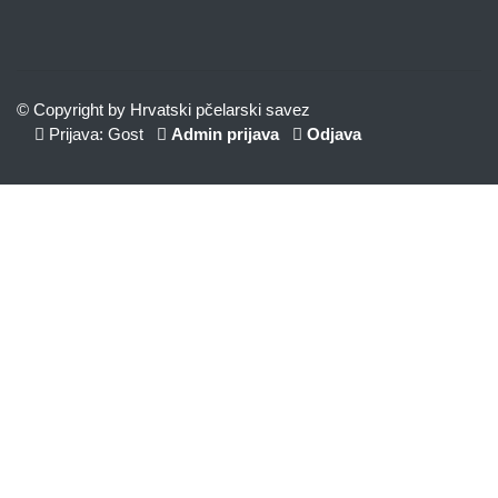
© Copyright by Hrvatski pčelarski savez
Prijava: Gost
Admin prijava
Odjava